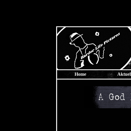
Home
Aktuel