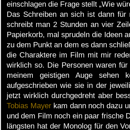
einschlagen die Frage stellt „Wie wür
Das Schreiben an sich ist dann für
schreibt man 2 Stunden an vier Zei
Papierkorb, mal sprudeln die Ideen 
zu dem Punkt an dem es dann schließ
die Charaktere im Film mit mir rede
wirklich so. Die Personen waren für 
meinem geistigen Auge sehen ko
aufgeschrieben wie sie in der jeweili
jetzt wirklich durchgedreht aber bes
Tobias Mayer
kam dann noch dazu und
und dem Film noch ein paar frische 
längsten hat der Monolog für den V