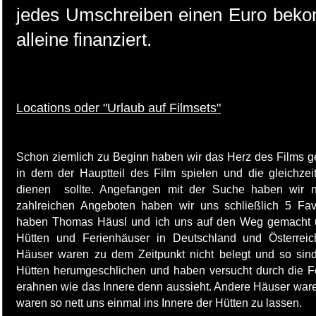
jedes Umschreiben einen Euro bekom
alleine finanziert.
Locations oder "Urlaub auf Filmsets"
Schon ziemlich zu Beginn haben wir das Herz des Films g
in dem der Hauptteil des Film spielen und die gleichzeiti
dienen sollte. Angefangen mit der Suche haben wir nat
zahlreichen Angeboten haben wir uns schließlich 5 Fav
haben Thomas Häusl und ich uns auf den Weg gemacht 
Hütten und Ferienhäuser in Deutschland und Österrei
Häuser waren zu dem Zeitpunkt nicht belegt und so sin
Hütten herumgeschlichen und haben versucht durch die 
erahnen wie das Innere denn aussieht. Andere Häuser war
waren so nett uns einmal ins Innere der Hütten zu lassen.