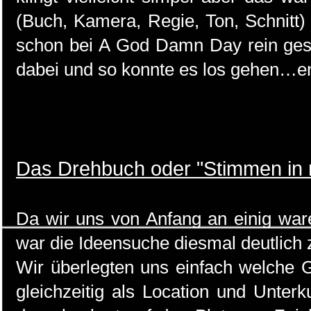
(Buch, Kamera, Regie, Ton, Schnitt
schon bei A God Damn Day rein ges
dabei und so konnte es los gehen…en
Das Drehbuch oder "Stimmen in
Da wir uns von Anfang an einig ware
war die Ideensuche diesmal deutlich z
Wir überlegten uns einfach welche G
gleichzeitig als Location und Unterk