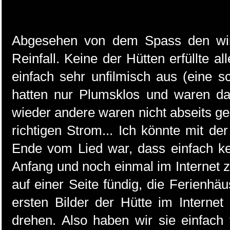
Abgesehen von dem Spass den wir 
Reinfall. Keine der Hütten erfüllte al
einfach sehr unfilmisch aus (eine 
hatten nur Plumsklos und waren dah
wieder andere waren nicht abseits g
richtigen Strom... Ich könnte mit d
Ende vom Lied war, dass einfach ke
Anfang und noch einmal im Internet 
auf einer Seite fündig, die Ferienhä
ersten Bilder der Hütte im Interne
drehen. Also haben wir sie einfach