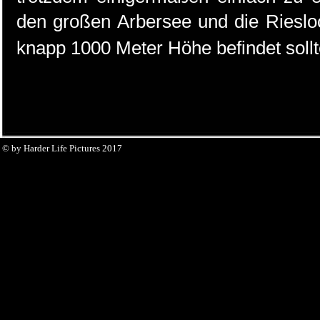
den großen Arbersee und die Riesloc
knapp 1000 Meter Höhe befindet sollt
© by Harder Life Pictures 2017