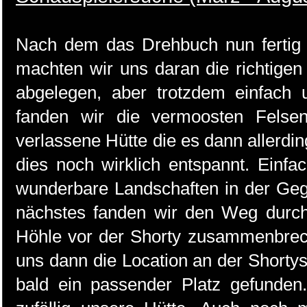
Nach dem das Drehbuch nun fertig 
machten wir uns daran die richtige
abgelegen, aber trotzdem einfach 
fanden wir die vermoosten Felse
verlassene Hütte die es dann allerding
dies noch wirklich entspannt. Einf
wunderbare Landschaften in der Gege
nächstes fanden wir den Weg durch
Höhle vor der Shorty zusammenbrech
uns dann die Location an der Shorty
bald ein passender Platz gefunden