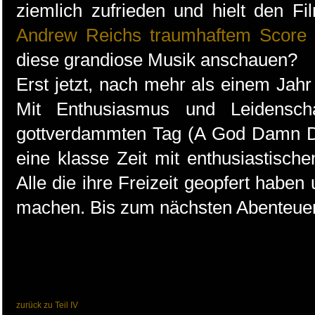
ziemlich zufrieden und hielt den Fil
Andrew Reichs traumhaftem Score
diese grandiose Musik anschauen?
Erst jetzt, nach mehr als einem Jahr 
Mit Enthusiasmus und Leidensch
gottverdammten Tag (A God Damn Da
eine klasse Zeit mit enthusiastisch
Alle die ihre Freizeit geopfert haben
machen. Bis zum nächsten Abenteuer
zurück zu Teil IV