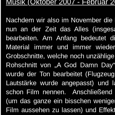
Musik (Oktober 2007 - Februar 
Nachdem wir also im November die 
nun an der Zeit das Alles (insges
bearbeiten. Am Anfang bedeutet di
Material immer und immer wieder
Grobschnitte, welche noch unzählige
Rohschnitt von „A God Damn Day“ a
wurde der Ton bearbeitet (Flugzeug
Lautstärke wurde angepasst) und 
schon Film nennen. Anschließend
(um das ganze ein bisschen wenige
Film aussehen zu lassen) und Effekt