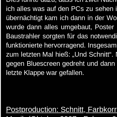
ich alles was auf den PCs zu sehen is
übernächtigt kam ich dann in der Woh
wurde dann alles umgebaut, Poster a
Baustrahler sorgten für das notwendi
funktionierte hervorragend. Insgesamt
zum letzten Mal hieß: „Und Schnitt“.
gegen Bluescreen gedreht und dann 
letzte Klappe war gefallen.
Postproduction: Schnitt, Farbkorr