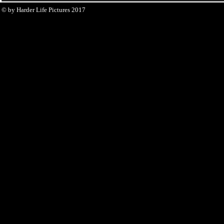
© by Harder Life Pictures 2017