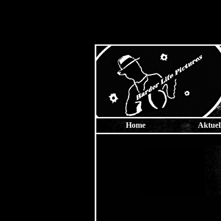
Home
Aktuel