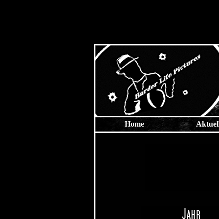
Home
Aktuel